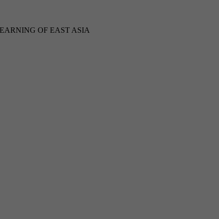
LEARNING OF EAST ASIA