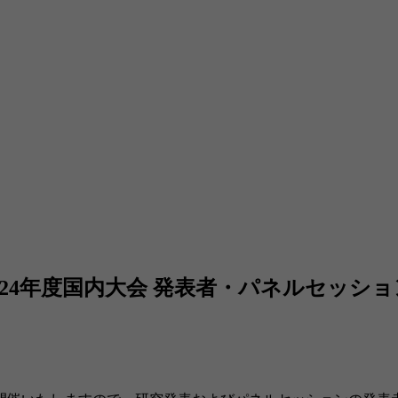
24年度国内大会 発表者・パネルセッシ